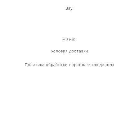
Вау!
МЕНЮ
Условия доставки
Политика обработки персональных данных