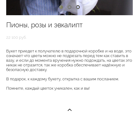
Пионы, розы и эвкалипт
22 100 pуб.
Букет приедет к получателю в подарочной коробке и на воде, это
означает что цветы можно не подрезать перед тем как ставить в
вазу, и если до момента вручения нужно подождать, на цветах это
никак не отразится, так же коробка обеспечивает надёжную и
безопасную доставку.
В подарок, к каждому букету, открытка с вашим посланием.
Помните, каждый цветок уникален, как и вы!