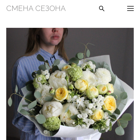
СМЕНА СЕЗОНА