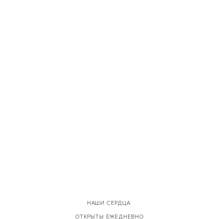
НАШИ СЕРДЦА
ОТКРЫТЫ ЕЖЕДНЕВНО