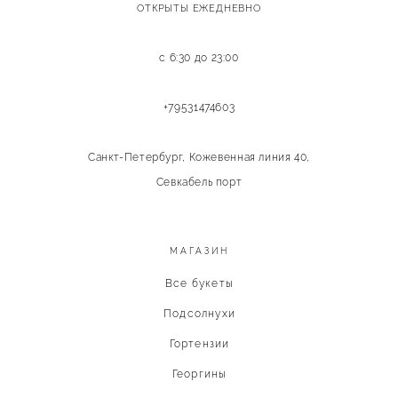
ОТКРЫТЫ ЕЖЕДНЕВНО
с 6:30 до 23:00
+79531474603
Санкт-Петербург, Кожевенная линия 40,
Севкабель порт
МАГАЗИН
Все букеты
Подсолнухи
Гортензии
Георгины