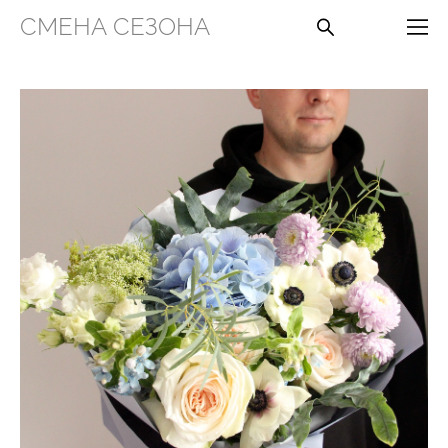
СМЕНА СЕЗОНА