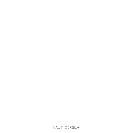
НАШИ СЕРДЦА