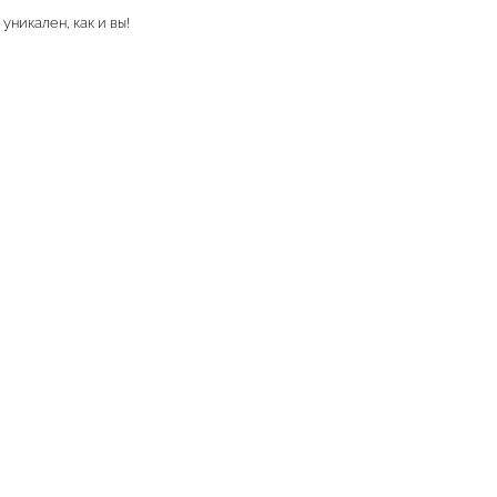
уникален, как и вы!