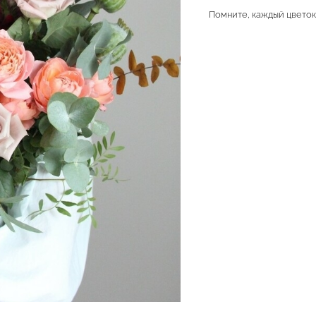
Помните, каждый цветок 