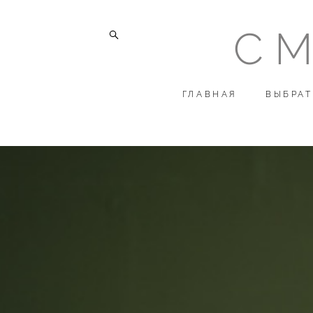
СМ
СМ
ГЛАВНАЯ
ГЛАВНАЯ
ВЫБРАТ
ВЫБРАТ