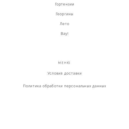
Гортензии
Георгины
Лето
Вау!
МЕНЮ
Условия доставки
Политика обработки персональных данных