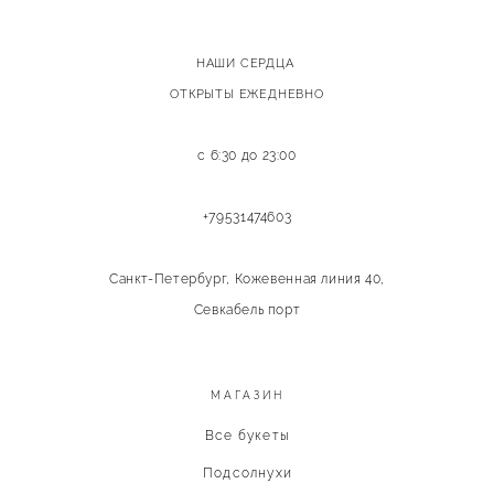
НАШИ СЕРДЦА
ОТКРЫТЫ ЕЖЕДНЕВНО
с 6:30 до 23:00
+79531474603
Санкт-Петербург, Кожевенная линия 40,
Севкабель порт
МАГАЗИН
Все букеты
Подсолнухи