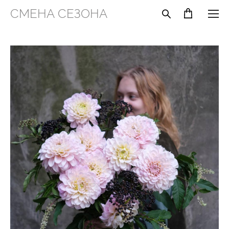
СМЕНА СЕЗОНА