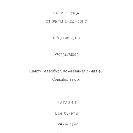
НАШИ СЕРДЦА
ОТКРЫТЫ ЕЖЕДНЕВНО
с 6:30 до 23:00
+79531474603
Санкт-Петербург, Кожевенная линия 40,
Севкабель порт
МАГАЗИН
Все букеты
Подсолнухи