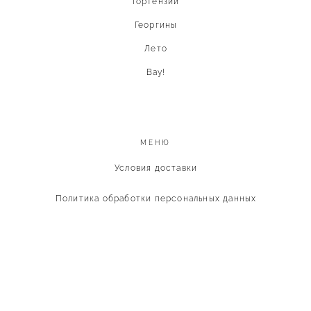
Гортензии
Георгины
Лето
Вау!
МЕНЮ
Условия доставки
Политика обработки персональных данных