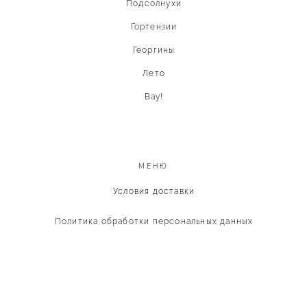
Подсолнухи
Гортензии
Георгины
Лето
Вау!
МЕНЮ
Условия доставки
Политика обработки персональных данных