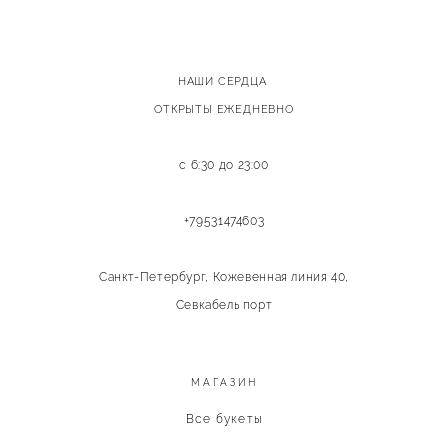
НАШИ СЕРДЦА
ОТКРЫТЫ ЕЖЕДНЕВНО
с 6:30 до 23:00
+79531474603
Санкт-Петербург, Кожевенная линия 40,
Севкабель порт
МАГАЗИН
Все букеты