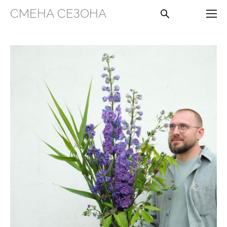
СМЕНА СЕЗОНА