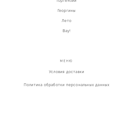
Гортензии
Георгины
Лето
Вау!
МЕНЮ
Условия доставки
Политика обработки персональных данных