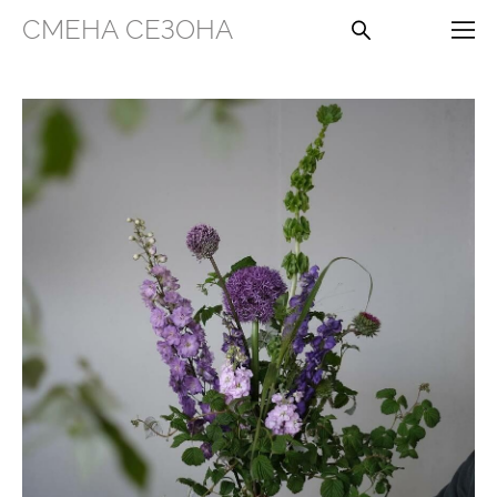
СМЕНА СЕЗОНА