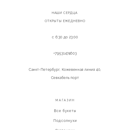
НАШИ СЕРДЦА
ОТКРЫТЫ ЕЖЕДНЕВНО
с 6:30 до 23:00
+79531474603
Санкт-Петербург, Кожевенная линия 40,
Севкабель порт
МАГАЗИН
Все букеты
Подсолнухи