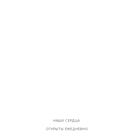
НАШИ СЕРДЦА
ОТКРЫТЫ ЕЖЕДНЕВНО