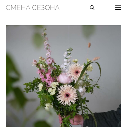
СМЕНА СЕЗОНА