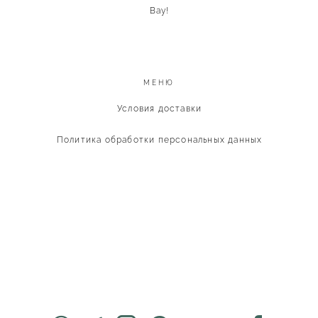
Вау!
МЕНЮ
Условия доставки
Политика обработки персональных данных