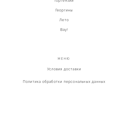
Гортензии
Георгины
Лето
Вау!
МЕНЮ
Условия доставки
Политика обработки персональных данных