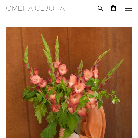
СМЕНА СЕЗОНА