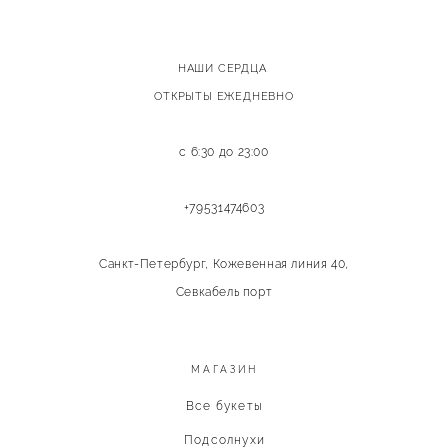
НАШИ СЕРДЦА
ОТКРЫТЫ ЕЖЕДНЕВНО
с 6:30 до 23:00
+79531474603
Санкт-Петербург, Кожевенная линия 40,
Севкабель порт
МАГАЗИН
Все букеты
Подсолнухи