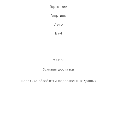
Гортензии
Георгины
Лето
Вау!
МЕНЮ
Условия доставки
Политика обработки персональных данных