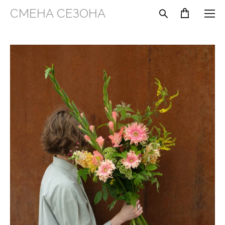
СМЕНА СЕЗОНА