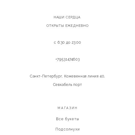
НАШИ СЕРДЦА
ОТКРЫТЫ ЕЖЕДНЕВНО
с 6:30 до 23:00
+79531474603
Санкт-Петербург, Кожевенная линия 40,
Севкабель порт
МАГАЗИН
Все букеты
Подсолнухи