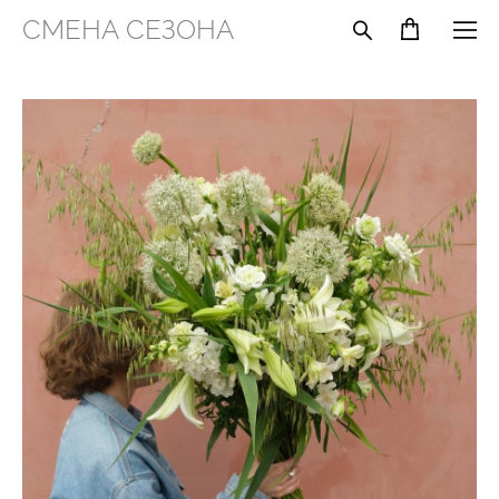
СМЕНА СЕЗОНА