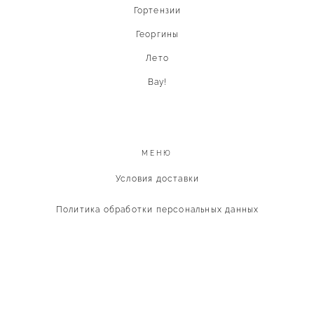
Гортензии
Георгины
Лето
Вау!
МЕНЮ
Условия доставки
Политика обработки персональных данных