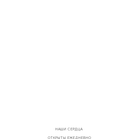
НАШИ СЕРДЦА
ОТКРЫТЫ ЕЖЕДНЕВНО