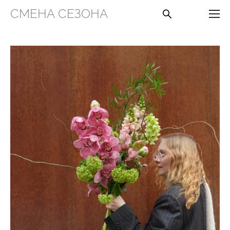
СМЕНА СЕЗОНА