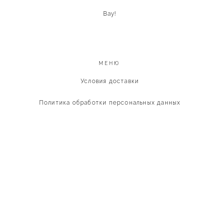
Вау!
МЕНЮ
Условия доставки
Политика обработки персональных данных