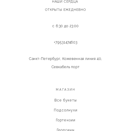
НАШИ СЕРДЦА
ОТКРЫТЫ ЕЖЕДНЕВНО
с 6:30 до 23:00
+79531474603
Санкт-Петербург, Кожевенная линия 40,
Севкабель порт
МАГАЗИН
Все букеты
Подсолнухи
Гортензии
Георгины