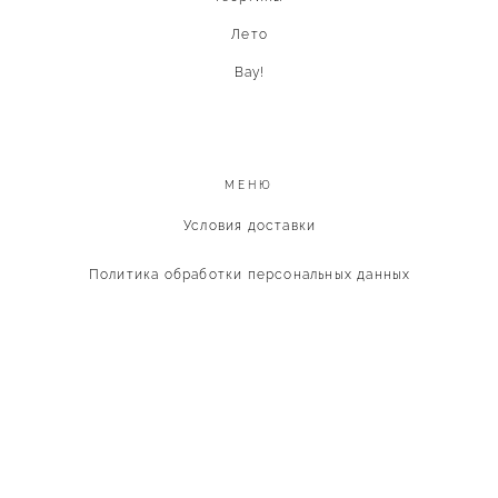
Лето
Вау!
МЕНЮ
Условия доставки
Политика обработки персональных данных