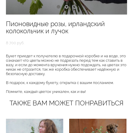
Пионовидные розы, ирландский
колокольчик и лучок
8 700 pуб.
Букет приедет к получателю в подарочной коробке и на воде, это
означает что цветы можно не подрезать перед тем как ставить в
вазу, и если до момента вручения нужно подождать, на цветах это
никак не отразится, так же коробка обеспечивает надёжную и
безопасную доставку.
В подарок, к каждому букету, открытка с вашим посланием.
Помните, каждый цветок уникален, как и вы!
ТАКЖЕ ВАМ МОЖЕТ ПОНРАВИТЬСЯ