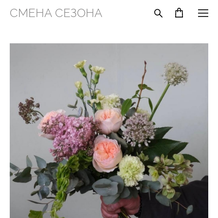
СМЕНА СЕЗОНА