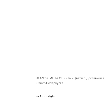
© 2026 СМЕНА СЕЗОНА - Цветы с Доставкой в
Санкт-Петербурге
сайт от vigbo