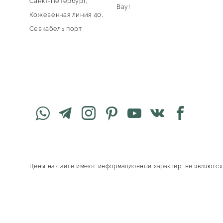
Санкт-Петербург,
Вау!
Кожевенная линия 40,
Севкабель порт
Цены на сайте имеют информационный характер, не являются