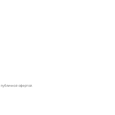
 публичной офертой.