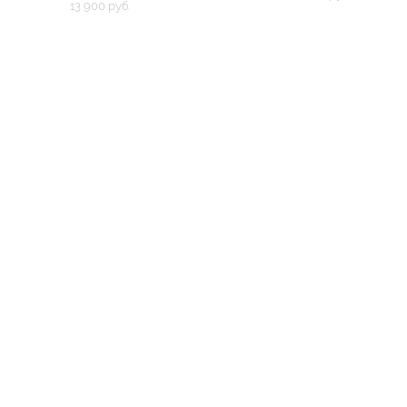
13 900 pуб.