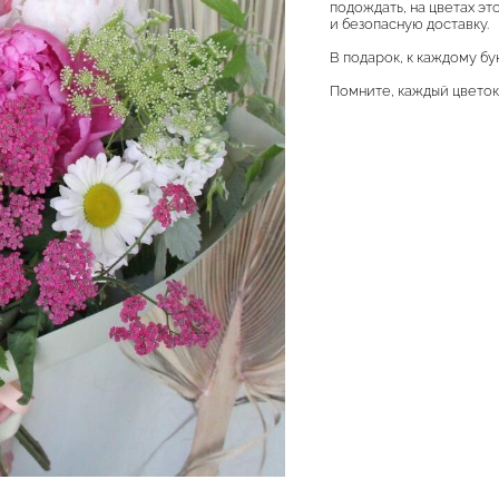
подождать, на цветах эт
и безопасную доставку.
В подарок, к каждому бу
Помните, каждый цветок 