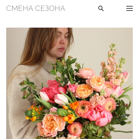
СМЕНА СЕЗОНА