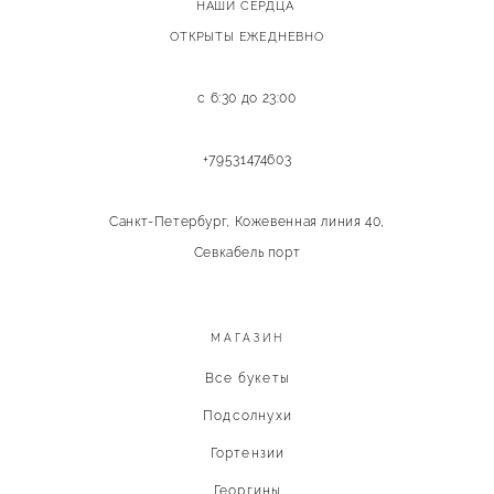
НАШИ СЕРДЦА
ОТКРЫТЫ ЕЖЕДНЕВНО
с 6:30 до 23:00
+79531474603
Санкт-Петербург, Кожевенная линия 40,
Севкабель порт
МАГАЗИН
Все букеты
Подсолнухи
Гортензии
Георгины