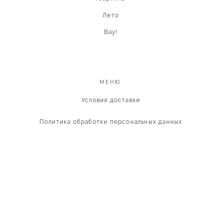
Лето
Вау!
МЕНЮ
Условия доставки
Политика обработки персональных данных