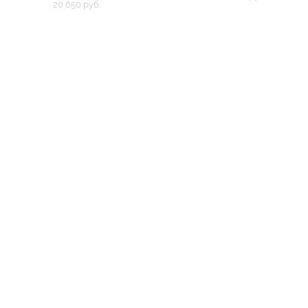
20 650 pуб.