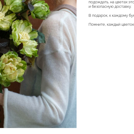
подождать, на цветах эт
и безопасную доставку.
В подарок, к каждому бу
Помните, каждый цветок 