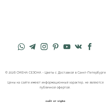
© 2026 СМЕНА СЕЗОНА - Цветы с Доставкой в Санкт-Петербурге
Цены на сайте имеют информационный характер, не являются
публичной офертой.
сайт от vigbo