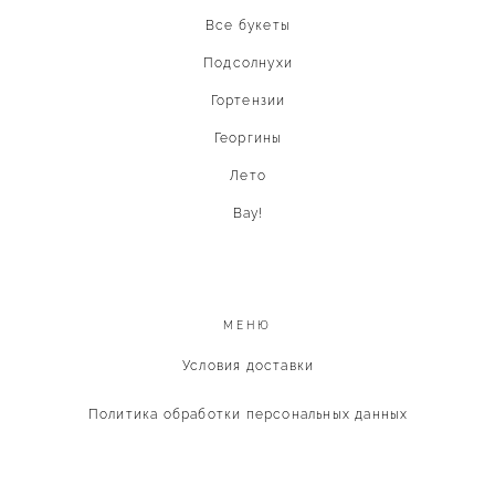
Все букеты
Подсолнухи
Гортензии
Георгины
Лето
Вау!
МЕНЮ
Условия доставки
Политика обработки персональных данных