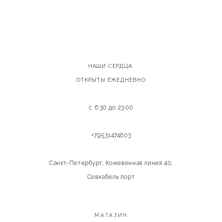
НАШИ СЕРДЦА
ОТКРЫТЫ ЕЖЕДНЕВНО
с 6:30 до 23:00
+79531474603
Санкт-Петербург, Кожевенная линия 40,
Севкабель порт
МАГАЗИН