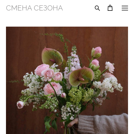
СМЕНА СЕЗОНА