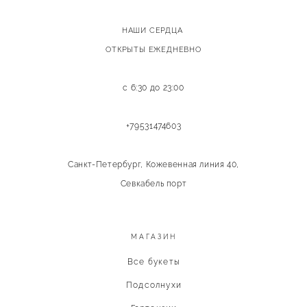
НАШИ СЕРДЦА
ОТКРЫТЫ ЕЖЕДНЕВНО
с 6:30 до 23:00
+79531474603
Санкт-Петербург, Кожевенная линия 40,
Севкабель порт
МАГАЗИН
Все букеты
Подсолнухи