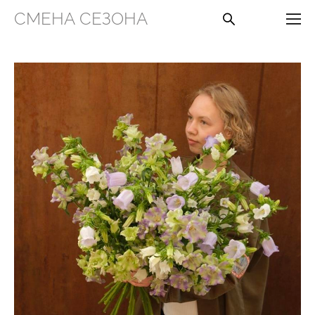
СМЕНА СЕЗОНА