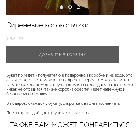
Сиреневые колокольчики
9 450 pуб.
ДОБАВИТЬ В КОРЗИНУ
Букет приедет к получателю в подарочной коробке и на воде, это
означает что цветы можно не подрезать перед тем как ставить в
вазу, и если до момента вручения нужно подождать, на цветах это
никак не отразится, так же коробка обеспечивает надёжную и
безопасную доставку.
В подарок, к каждому букету, открытка с вашим посланием.
Помните, каждый цветок уникален, как и вы!
ТАКЖЕ ВАМ МОЖЕТ ПОНРАВИТЬСЯ