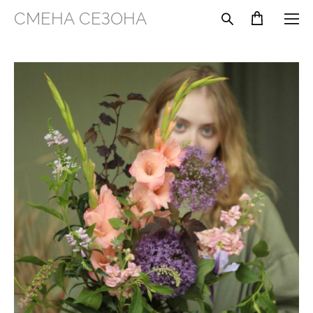
СМЕНА СЕЗОНА