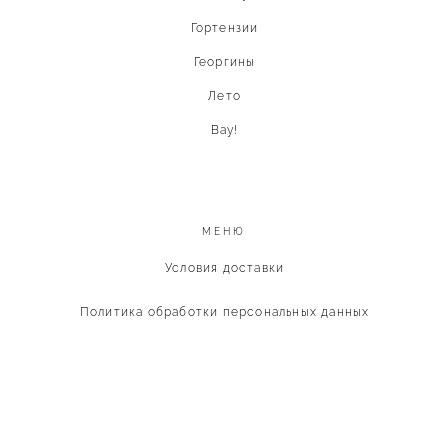
Гортензии
Георгины
Лето
Вау!
МЕНЮ
Условия доставки
Политика обработки персональных данных