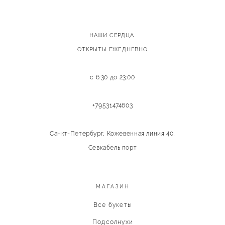
НАШИ СЕРДЦА
ОТКРЫТЫ ЕЖЕДНЕВНО
с 6:30 до 23:00
+79531474603
Санкт-Петербург, Кожевенная линия 40,
Севкабель порт
МАГАЗИН
Все букеты
Подсолнухи