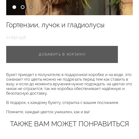
Гортензии, лучок и гладиолусы
21 650 pуб.
ДОБАВИТЬ В КОРЗИНУ
Букет приедет к получателю в подарочной коробке и на воде, это
означает что цветы можно не подрезать перед тем как ставить в
вазу, и если до момента вручения нужно подождать, на цветах это
никак не отразится, так же коробка обеспечивает надёжную и
безопасную доставку.
В подарок, к каждому букету, открытка с вашим посланием.
Помните, каждый цветок уникален, как и вы!
ТАКЖЕ ВАМ МОЖЕТ ПОНРАВИТЬСЯ