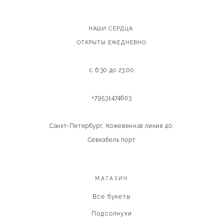
НАШИ СЕРДЦА
ОТКРЫТЫ ЕЖЕДНЕВНО
с 6:30 до 23:00
+79531474603
Санкт-Петербург, Кожевенная линия 40,
Севкабель порт
МАГАЗИН
Все букеты
Подсолнухи