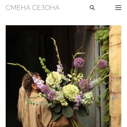
СМЕНА СЕЗОНА