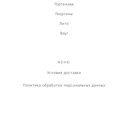
Гортензии
Георгины
Лето
Вау!
МЕНЮ
Условия доставки
Политика обработки персональных данных