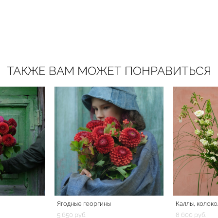
ТАКЖЕ ВАМ МОЖЕТ ПОНРАВИТЬСЯ
Ягодные георгины
Каллы, колоко
5 650 pуб.
8 600 pуб.