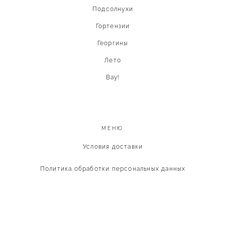
Подсолнухи
Гортензии
Георгины
Лето
Вау!
МЕНЮ
Условия доставки
Политика обработки персональных данных