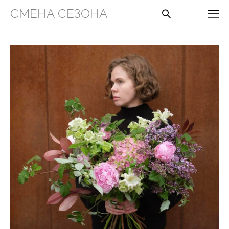
СМЕНА СЕЗОНА