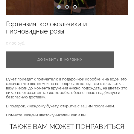
Гортензия, колокольчики и
пионовидные розы
9 900 pуб.
ДОБАВИТЬ В КОРЗИНУ
Букет приедет к получателю в подарочной коробке и на воде, это
означает что цветы можно не подрезать перед тем как ставить в
вазу, и если до момента вручения нужно подождать, на цветах это
никак не отразится, так же коробка обеспечивает надёжную и
безопасную доставку.
В подарок, к каждому букету, открытка с вашим посланием.
Помните, каждый цветок уникален, как и вы!
ТАКЖЕ ВАМ МОЖЕТ ПОНРАВИТЬСЯ