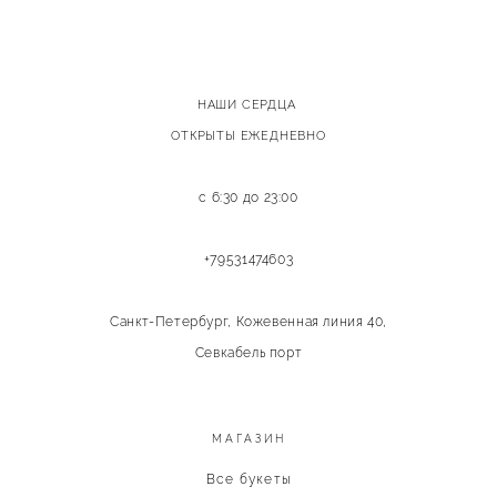
НАШИ СЕРДЦА
ОТКРЫТЫ ЕЖЕДНЕВНО
с 6:30 до 23:00
+79531474603
Санкт-Петербург, Кожевенная линия 40,
Севкабель порт
МАГАЗИН
Все букеты