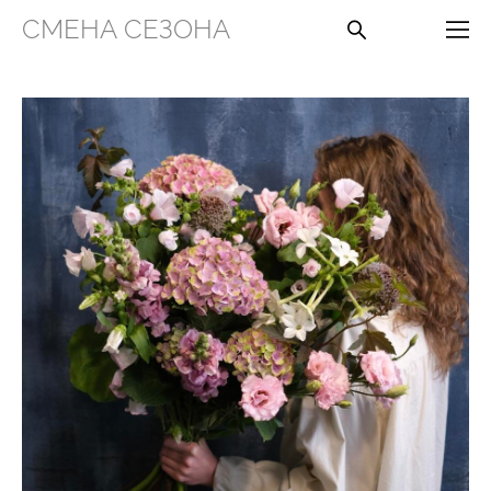
СМЕНА СЕЗОНА