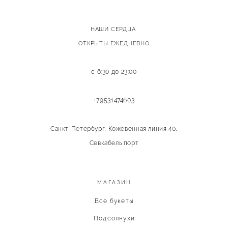
НАШИ СЕРДЦА
ОТКРЫТЫ ЕЖЕДНЕВНО
с 6:30 до 23:00
+79531474603
Санкт-Петербург, Кожевенная линия 40,
Севкабель порт
МАГАЗИН
Все букеты
Подсолнухи