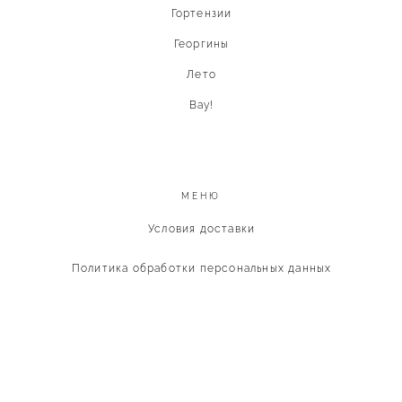
Гортензии
Георгины
Лето
Вау!
МЕНЮ
Условия доставки
Политика обработки персональных данных