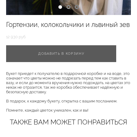
Гортензии, колокольчики и львиный зев
12 930 pуб.
ДОБАВИТЬ В КОРЗИНУ
Букет приедет к получателю в подарочной коробке и на воде, это
означает что цветы можно не подрезать перед тем как ставить в
вазу, и если до момента вручения нужно подождать, на цветах это
никак не отразится, так же коробка обеспечивает надёжную и
безопасную доставку.
В подарок, к каждому букету, открытка с вашим посланием.
Помните, каждый цветок уникален, как и вы!
ТАКЖЕ ВАМ МОЖЕТ ПОНРАВИТЬСЯ