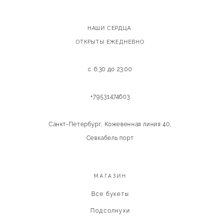
НАШИ СЕРДЦА
ОТКРЫТЫ ЕЖЕДНЕВНО
с 6:30 до 23:00
+79531474603
Санкт-Петербург, Кожевенная линия 40,
Севкабель порт
МАГАЗИН
Все букеты
Подсолнухи