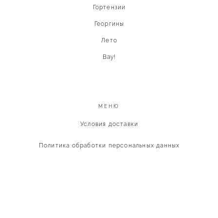
Гортензии
Георгины
Лето
Вау!
МЕНЮ
Условия доставки
Политика обработки персональных данных