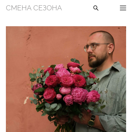
СМЕНА СЕЗОНА