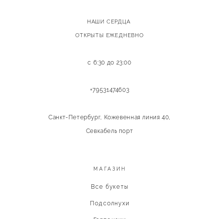
НАШИ СЕРДЦА
ОТКРЫТЫ ЕЖЕДНЕВНО
с 6:30 до 23:00
+79531474603
Санкт-Петербург, Кожевенная линия 40,
Севкабель порт
МАГАЗИН
Все букеты
Подсолнухи