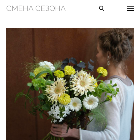
СМЕНА СЕЗОНА