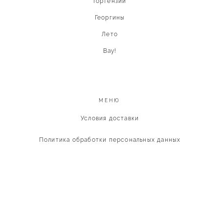
Гортензии
Георгины
Лето
Вау!
МЕНЮ
Условия доставки
Политика обработки персональных данных