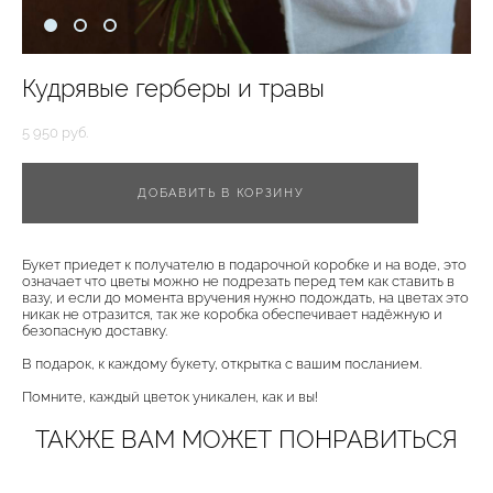
Кудрявые герберы и травы
5 950 pуб.
ДОБАВИТЬ В КОРЗИНУ
Букет приедет к получателю в подарочной коробке и на воде, это
означает что цветы можно не подрезать перед тем как ставить в
вазу, и если до момента вручения нужно подождать, на цветах это
никак не отразится, так же коробка обеспечивает надёжную и
безопасную доставку.
В подарок, к каждому букету, открытка с вашим посланием.
Помните, каждый цветок уникален, как и вы!
ТАКЖЕ ВАМ МОЖЕТ ПОНРАВИТЬСЯ